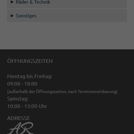
Räder & Technik
Sonstiges
ÖFFNUNGSZEITEN
Montag bis Freitag:
09:00 - 18:00
(außerhalb der Öffnungszeiten, nach Terminvereinbarung)
Samstag:
10:00 - 13:00 Uhr
ADRESSE