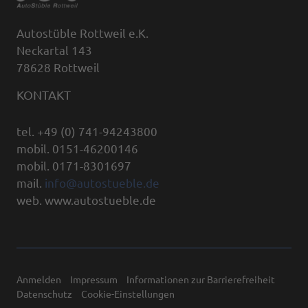
Autostüble Rottweil e.K.
Neckartal 143
78628 Rottweil
KONTAKT
tel. +49 (0) 741-94243800
mobil. 0151-46200146
mobil. 0171-8301697
mail.
info@autostueble.de
web. www.autostueble.de
Anmelden
Impressum
Informationen zur Barrierefreiheit
Datenschutz
Cookie-Einstellungen