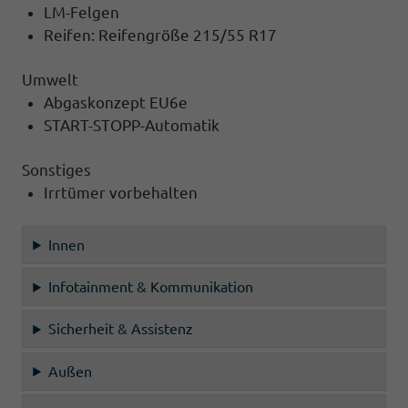
LM-Felgen
Reifen: Reifengröße 215/55 R17
Umwelt
Abgaskonzept EU6e
START-STOPP-Automatik
Sonstiges
Irrtümer vorbehalten
Innen
Infotainment & Kommunikation
Sicherheit & Assistenz
Außen