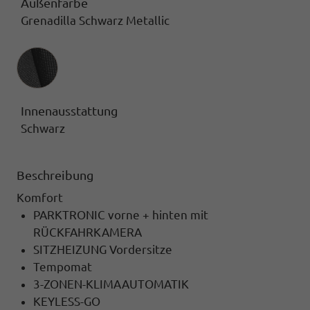
Außenfarbe
Grenadilla Schwarz Metallic
Innenausstattung
Innenausstattung
Schwarz
Beschreibung
Komfort
PARKTRONIC vorne + hinten mit
RÜCKFAHRKAMERA
SITZHEIZUNG Vordersitze
Tempomat
3-ZONEN-KLIMAAUTOMATIK
KEYLESS-GO