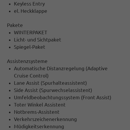
Keyless Entry
el. Heckklappe
Pakete
WINTERPAKET
Licht- und Sichtpaket
Spiegel-Paket
Assistenzsysteme
Automatische Distanzregelung (Adaptive
Cruise Control)
Lane Assist (Spurhalteassistent)
Side Assist (Spurwechselassistent)
Umfeldbeobachtungssystem (Front Assist)
Toter Winkel Assistent
Notbrems-Assistent
Verkehrszeichenerkennung
Müdigkeitserkennung