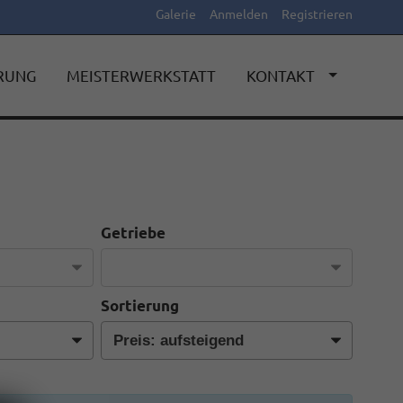
Galerie
Anmelden
Registrieren
ERUNG
MEISTERWERKSTATT
KONTAKT
Getriebe
Sortierung