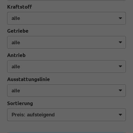
Kraftstoff
Getriebe
Antrieb
Ausstattungslinie
Sortierung