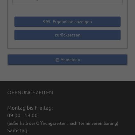
995
Ergebnisse anzeigen
zurücksetzen
Anmelden
ÖFFNUNGSZEITEN
Montag bis Freitag:
09:00 - 18:00
(außerhalb der Öffnungszeiten, nach Terminvereinbarung)
Samstag: