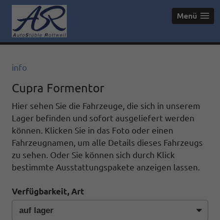
Menü
info
Cupra Formentor
Hier sehen Sie die Fahrzeuge, die sich in unserem
Lager befinden und sofort ausgeliefert werden
können. Klicken Sie in das Foto oder einen
Fahrzeugnamen, um alle Details dieses Fahrzeugs
zu sehen. Oder Sie können sich durch Klick
bestimmte Ausstattungspakete anzeigen lassen.
Verfügbarkeit, Art