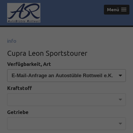
Menü
info
Cupra Leon Sportstourer
Verfügbarkeit, Art
Kraftstoff
Getriebe