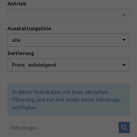
Antrieb
Ausstattungslinie
Sortierung
In dieser Rubrik bzw. mit Ihrer aktuellen
Filterung sind zur Zeit leider keine Fahrzeuge
verfügbar.
Fahrzeugnr.