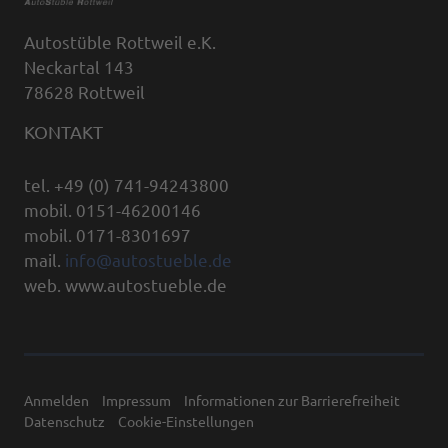
Autostüble Rottweil e.K.
Neckartal 143
78628 Rottweil
KONTAKT
tel. +49 (0) 741-94243800
mobil. 0151-46200146
mobil. 0171-8301697
mail.
info@autostueble.de
web. www.autostueble.de
Anmelden
Impressum
Informationen zur Barrierefreiheit
Datenschutz
Cookie-Einstellungen