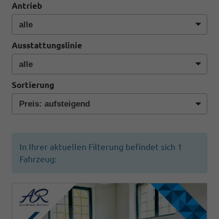
Antrieb
Ausstattungslinie
Sortierung
In Ihrer aktuellen Filterung befindet sich
1
Fahrzeug: