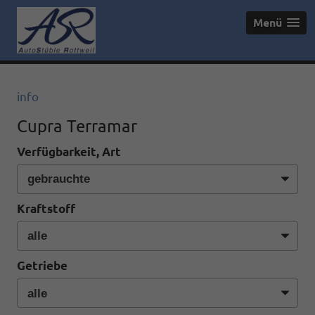
Menü
info
Cupra Terramar
Verfügbarkeit, Art
Kraftstoff
Getriebe