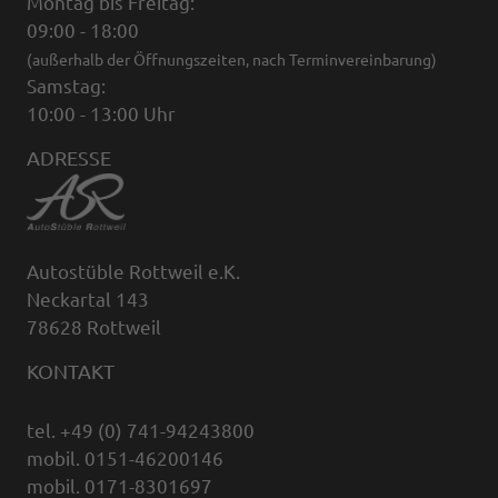
Montag bis Freitag:
09:00 - 18:00
(außerhalb der Öffnungszeiten, nach Terminvereinbarung)
Samstag:
10:00 - 13:00 Uhr
ADRESSE
Autostüble Rottweil e.K.
Neckartal 143
78628 Rottweil
KONTAKT
tel. +49 (0) 741-94243800
mobil. 0151-46200146
mobil. 0171-8301697