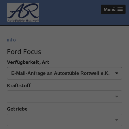
Menü
info
Ford Focus
Verfügbarkeit, Art
Kraftstoff
Getriebe