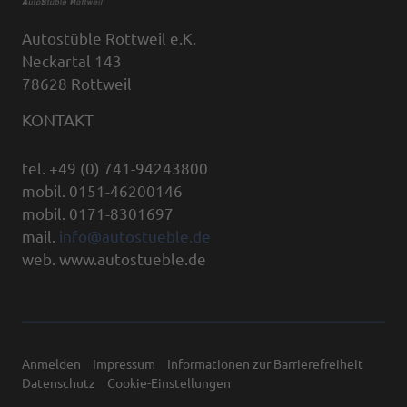
Autostüble Rottweil e.K.
Neckartal 143
78628 Rottweil
KONTAKT
tel. +49 (0) 741-94243800
mobil. 0151-46200146
mobil. 0171-8301697
mail.
info@autostueble.de
web. www.autostueble.de
Anmelden
Impressum
Informationen zur Barrierefreiheit
Datenschutz
Cookie-Einstellungen