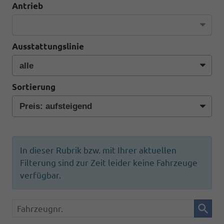
Antrieb
Ausstattungslinie
Sortierung
In dieser Rubrik bzw. mit Ihrer aktuellen
Filterung sind zur Zeit leider keine Fahrzeuge
verfügbar.
Fahrzeugnr.