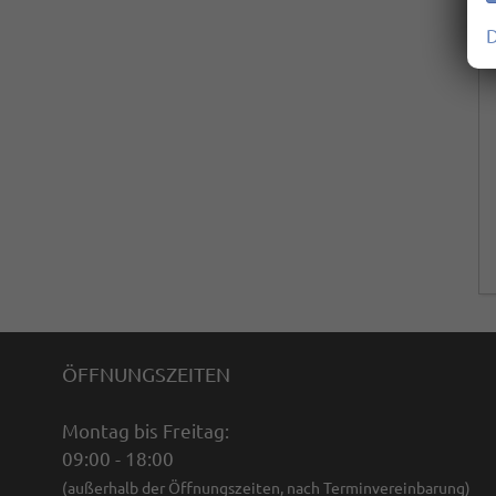
D
ÖFFNUNGSZEITEN
Montag bis Freitag:
09:00 - 18:00
(außerhalb der Öffnungszeiten, nach Terminvereinbarung)