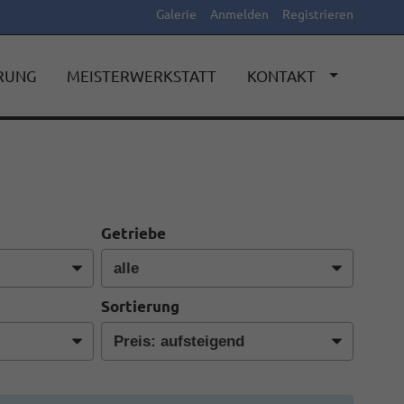
Galerie
Anmelden
Registrieren
ERUNG
MEISTERWERKSTATT
KONTAKT
Getriebe
Sortierung