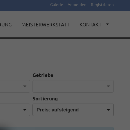
Galerie
Anmelden
Registrieren
ERUNG
MEISTERWERKSTATT
KONTAKT
Getriebe
Sortierung