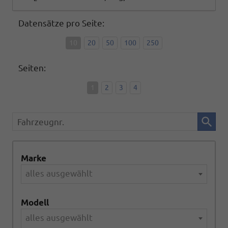
Datensätze pro Seite:
10
20
50
100
250
Seiten:
1
2
3
4
Fahrzeugnr.
Marke
alles ausgewählt
Modell
alles ausgewählt