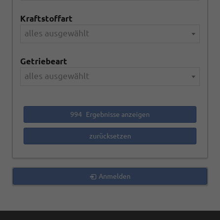
Kraftstoffart
alles ausgewählt
Getriebeart
alles ausgewählt
994
Ergebnisse anzeigen
zurücksetzen
Anmelden