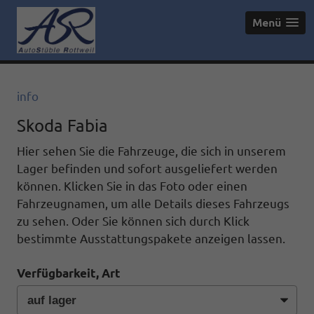
Menü
info
Skoda Fabia
Hier sehen Sie die Fahrzeuge, die sich in unserem
Lager befinden und sofort ausgeliefert werden
können. Klicken Sie in das Foto oder einen
Fahrzeugnamen, um alle Details dieses Fahrzeugs
zu sehen. Oder Sie können sich durch Klick
bestimmte Ausstattungspakete anzeigen lassen.
Verfügbarkeit, Art