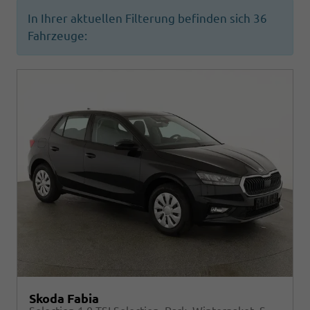
In Ihrer aktuellen Filterung befinden sich
36
Fahrzeuge:
Skoda Fabia