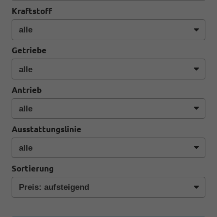
Kraftstoff
Getriebe
Antrieb
Ausstattungslinie
Sortierung