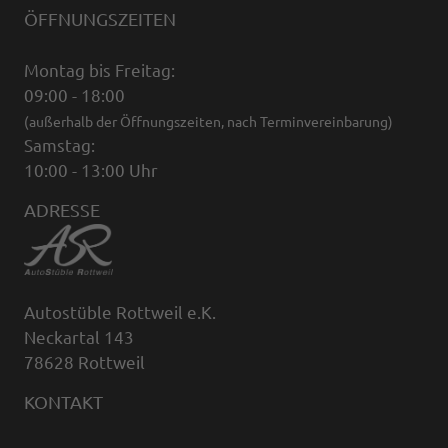
ÖFFNUNGSZEITEN
Montag bis Freitag:
09:00 - 18:00
(außerhalb der Öffnungszeiten, nach Terminvereinbarung)
Samstag:
10:00 - 13:00 Uhr
ADRESSE
Autostüble Rottweil e.K.
Neckartal 143
78628 Rottweil
KONTAKT