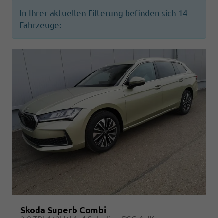
In Ihrer aktuellen Filterung befinden sich
14
Fahrzeuge:
Skoda Superb Combi