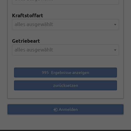
Kraftstoffart
alles ausgewählt
Getriebeart
alles ausgewählt
995
Ergebnisse anzeigen
zurücksetzen
Anmelden