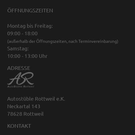
ÖFFNUNGSZEITEN
Montag bis Freitag:
09:00 - 18:00
(außerhalb der Öffnungszeiten, nach Terminvereinbarung)
Samstag:
10:00 - 13:00 Uhr
ADRESSE
Autostüble Rottweil e.K.
Neckartal 143
78628 Rottweil
KONTAKT