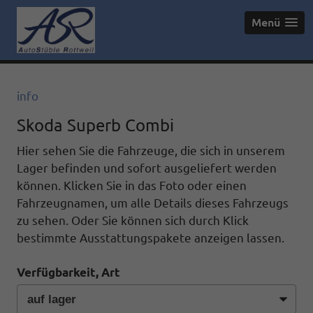
Menü
info
Skoda Superb Combi
Hier sehen Sie die Fahrzeuge, die sich in unserem
Lager befinden und sofort ausgeliefert werden
können. Klicken Sie in das Foto oder einen
Fahrzeugnamen, um alle Details dieses Fahrzeugs
zu sehen. Oder Sie können sich durch Klick
bestimmte Ausstattungspakete anzeigen lassen.
Verfügbarkeit, Art