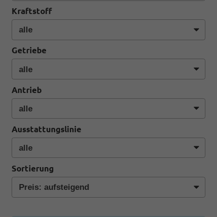
Kraftstoff
Getriebe
Antrieb
Ausstattungslinie
Sortierung