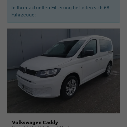
In Ihrer aktuellen Filterung befinden sich
68
Fahrzeuge:
Volkswagen Caddy