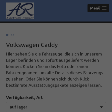
Menü
info
Volkswagen Caddy
Hier sehen Sie die Fahrzeuge, die sich in unserem
Lager befinden und sofort ausgeliefert werden
können. Klicken Sie in das Foto oder einen
Fahrzeugnamen, um alle Details dieses Fahrzeugs
zu sehen. Oder Sie können sich durch Klick
bestimmte Ausstattungspakete anzeigen lassen.
Verfügbarkeit, Art