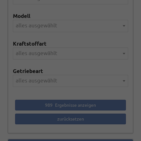
Modell
alles ausgewählt
Kraftstoffart
alles ausgewählt
Getriebeart
alles ausgewählt
989
Ergebnisse anzeigen
zurücksetzen