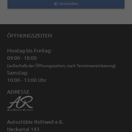
Anmelden
ÖFFNUNGSZEITEN
Montag bis Freitag:
09:00 - 18:00
(außerhalb der Öffnungszeiten, nach Terminvereinbarung)
Samstag:
10:00 - 13:00 Uhr
ADRESSE
Autostüble Rottweil e.K.
Neckartal 143