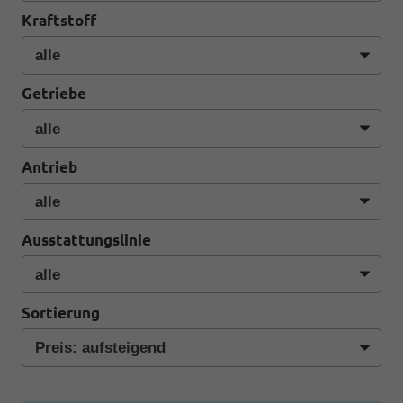
Kraftstoff
Getriebe
Antrieb
Ausstattungslinie
Sortierung