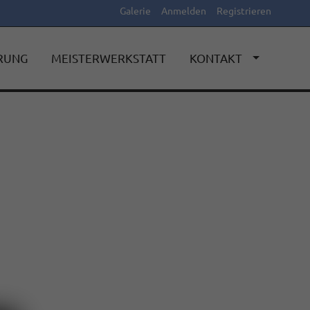
Galerie
Anmelden
Registrieren
ERUNG
MEISTERWERKSTATT
KONTAKT