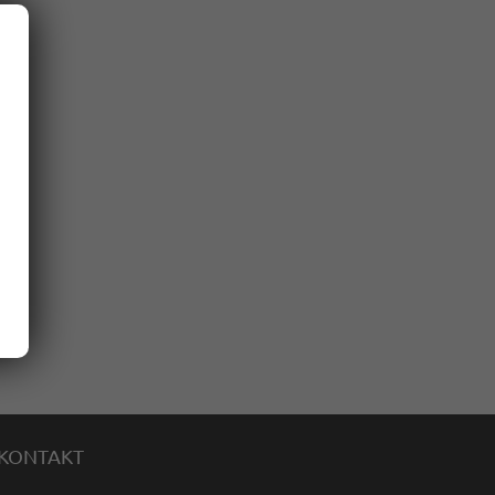
KONTAKT