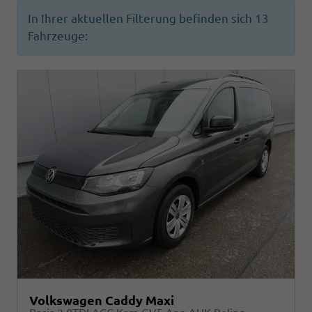
In Ihrer aktuellen Filterung befinden sich
13
Fahrzeuge:
Volkswagen Caddy Maxi