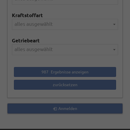
Kraftstoffart
alles ausgewählt
Getriebeart
alles ausgewählt
987
Ergebnisse anzeigen
zurücksetzen
Anmelden