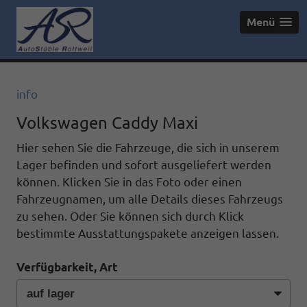
Menü
info
Volkswagen Caddy Maxi
Hier sehen Sie die Fahrzeuge, die sich in unserem
Lager befinden und sofort ausgeliefert werden
können. Klicken Sie in das Foto oder einen
Fahrzeugnamen, um alle Details dieses Fahrzeugs
zu sehen. Oder Sie können sich durch Klick
bestimmte Ausstattungspakete anzeigen lassen.
Verfügbarkeit, Art