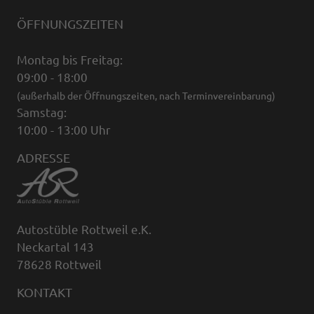
ÖFFNUNGSZEITEN
Montag bis Freitag:
09:00 - 18:00
(außerhalb der Öffnungszeiten, nach Terminvereinbarung)
Samstag:
10:00 - 13:00 Uhr
ADRESSE
Autostüble Rottweil e.K.
Neckartal 143
78628 Rottweil
KONTAKT