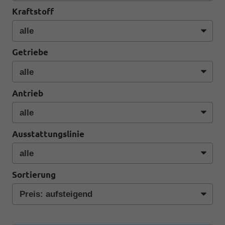
Kraftstoff
Getriebe
Antrieb
Ausstattungslinie
Sortierung