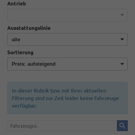
Antrieb
Ausstattungslinie
Sortierung
In dieser Rubrik bzw. mit Ihrer aktuellen
Filterung sind zur Zeit leider keine Fahrzeuge
verfügbar.
Fahrzeugnr.