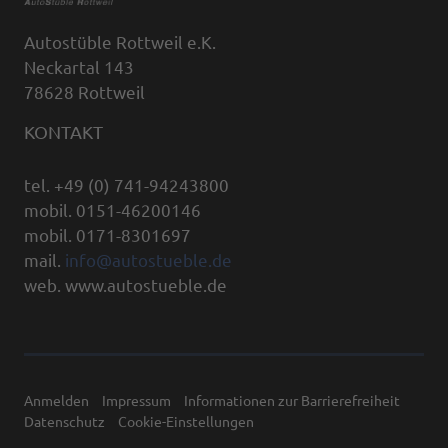
Autostüble Rottweil e.K.
Neckartal 143
78628 Rottweil
KONTAKT
tel. +49 (0) 741-94243800
mobil. 0151-46200146
mobil. 0171-8301697
mail.
info@autostueble.de
web. www.autostueble.de
Anmelden
Impressum
Informationen zur Barrierefreiheit
Datenschutz
Cookie-Einstellungen