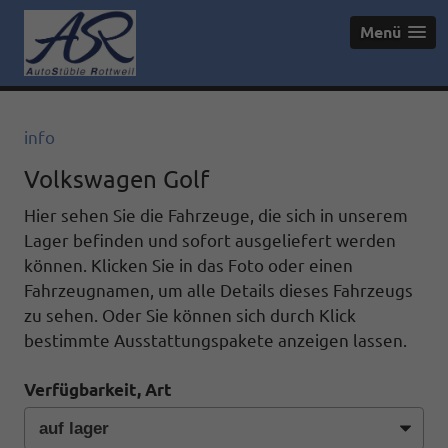
Menü
info
Volkswagen Golf
Hier sehen Sie die Fahrzeuge, die sich in unserem
Lager befinden und sofort ausgeliefert werden
können. Klicken Sie in das Foto oder einen
Fahrzeugnamen, um alle Details dieses Fahrzeugs
zu sehen. Oder Sie können sich durch Klick
bestimmte Ausstattungspakete anzeigen lassen.
Verfügbarkeit, Art