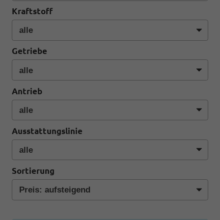
Kraftstoff
Getriebe
Antrieb
Ausstattungslinie
Sortierung