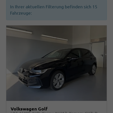
In Ihrer aktuellen Filterung befinden sich
15
Fahrzeuge:
Volkswagen Golf