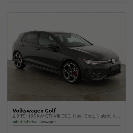
Volkswagen Golf
2.0 TSI 195 kW GTI VIII DSG, Navi, Side, Matrix, Kamera, Winter, 19-Zoll
sofort lieferbar
Neuwagen