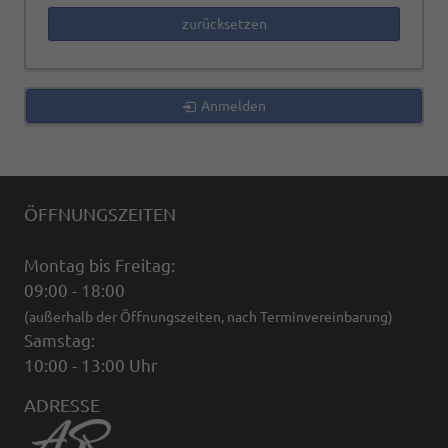
zurücksetzen
Anmelden
ÖFFNUNGSZEITEN
Montag bis Freitag:
09:00 - 18:00
(außerhalb der Öffnungszeiten, nach Terminvereinbarung)
Samstag:
10:00 - 13:00 Uhr
ADRESSE