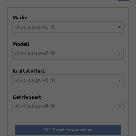
Marke
alles ausgewählt
Modell
alles ausgewählt
Kraftstoffart
alles ausgewählt
Getriebeart
alles ausgewählt
993
Ergebnisse anzeigen