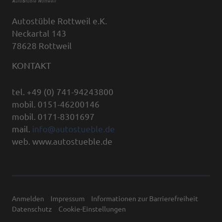
Autostüble Rottweil e.K.
Neckartal 143
78628 Rottweil
KONTAKT
tel. +49 (0) 741-94243800
mobil. 0151-46200146
mobil. 0171-8301697
mail.
info@autostueble.de
web. www.autostueble.de
Anmelden
Impressum
Informationen zur Barrierefreiheit
Datenschutz
Cookie-Einstellungen