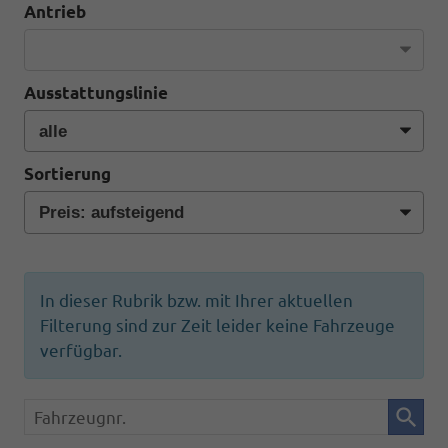
Antrieb
Ausstattungslinie
Sortierung
In dieser Rubrik bzw. mit Ihrer aktuellen
Filterung sind zur Zeit leider keine Fahrzeuge
verfügbar.
Fahrzeugnr.