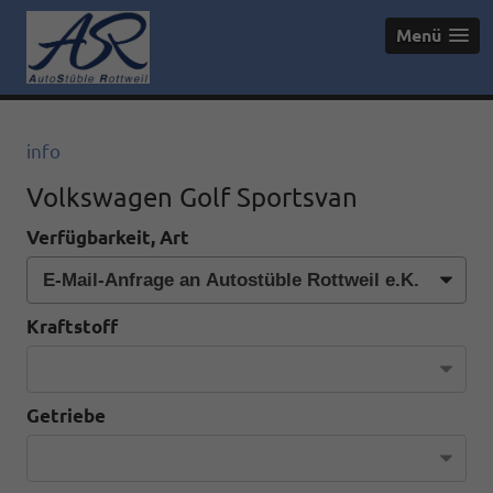
Menü
info
Volkswagen Golf Sportsvan
Verfügbarkeit, Art
Kraftstoff
Getriebe