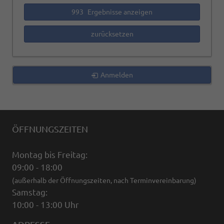
993
Ergebnisse anzeigen
zurücksetzen
Anmelden
ÖFFNUNGSZEITEN
Montag bis Freitag:
09:00 - 18:00
(außerhalb der Öffnungszeiten, nach Terminvereinbarung)
Samstag:
10:00 - 13:00 Uhr