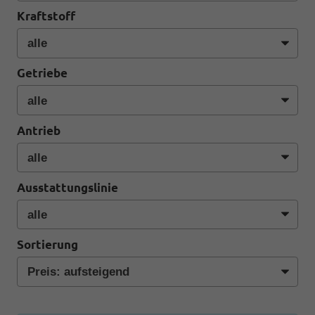
Kraftstoff
Getriebe
Antrieb
Ausstattungslinie
Sortierung