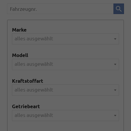
Fahrzeugnr.
Marke
alles ausgewählt
Modell
alles ausgewählt
Kraftstoffart
alles ausgewählt
Getriebeart
alles ausgewählt