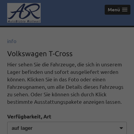
Menü
info
Volkswagen T-Cross
Hier sehen Sie die Fahrzeuge, die sich in unserem
Lager befinden und sofort ausgeliefert werden
können. Klicken Sie in das Foto oder einen
Fahrzeugnamen, um alle Details dieses Fahrzeugs
zu sehen. Oder Sie können sich durch Klick
bestimmte Ausstattungspakete anzeigen lassen.
Verfügbarkeit, Art