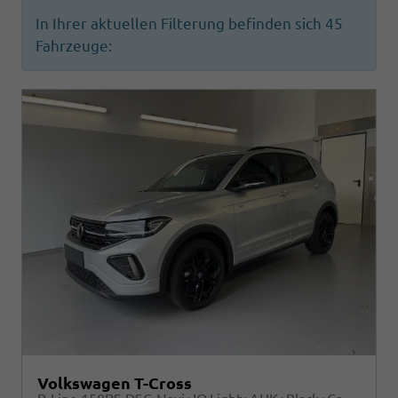
In Ihrer aktuellen Filterung befinden sich
45
Fahrzeuge:
Volkswagen T-Cross