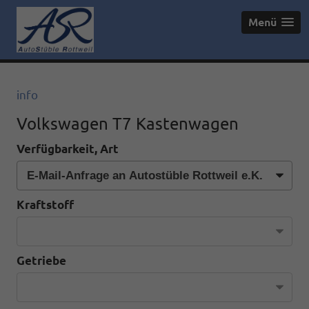
Menü
info
Volkswagen T7 Kastenwagen
Verfügbarkeit, Art
Kraftstoff
Getriebe