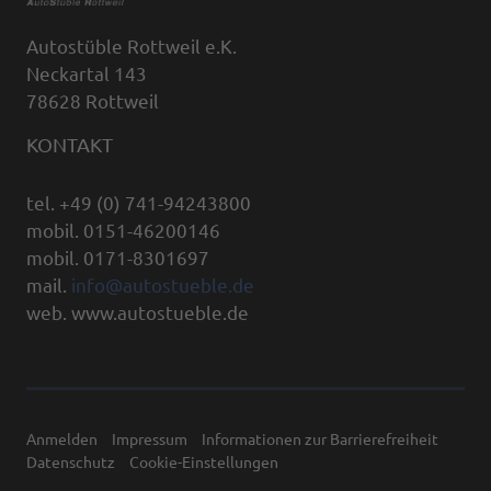
Autostüble Rottweil e.K.
Neckartal 143
78628 Rottweil
KONTAKT
tel. +49 (0) 741-94243800
mobil. 0151-46200146
mobil. 0171-8301697
mail.
info@autostueble.de
web. www.autostueble.de
Anmelden
Impressum
Informationen zur Barrierefreiheit
Datenschutz
Cookie-Einstellungen