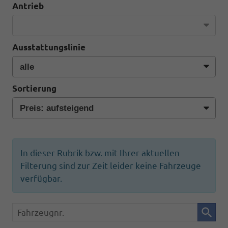
Antrieb
Ausstattungslinie
Sortierung
In dieser Rubrik bzw. mit Ihrer aktuellen
Filterung sind zur Zeit leider keine Fahrzeuge
verfügbar.
Fahrzeugnr.