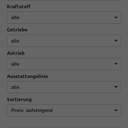
Kraftstoff
Getriebe
Antrieb
Ausstattungslinie
Sortierung