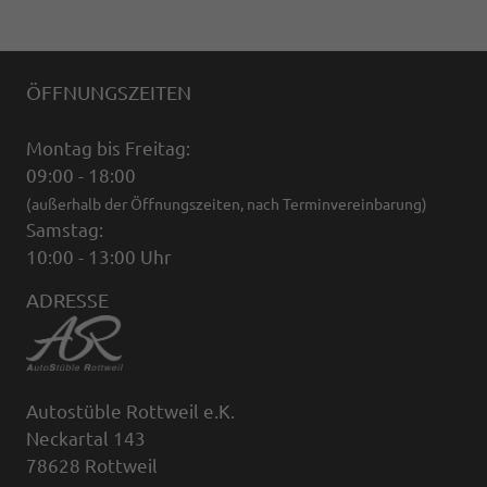
ÖFFNUNGSZEITEN
Montag bis Freitag:
09:00 - 18:00
(außerhalb der Öffnungszeiten, nach Terminvereinbarung)
Samstag:
10:00 - 13:00 Uhr
ADRESSE
Autostüble Rottweil e.K.
Neckartal 143
78628 Rottweil