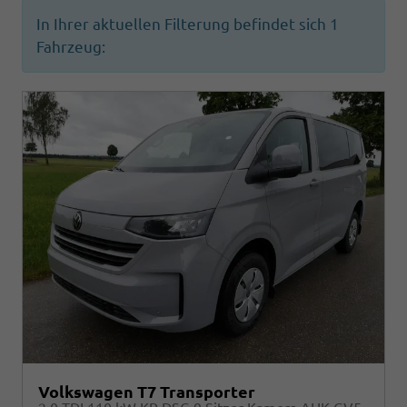
In Ihrer aktuellen Filterung befindet sich
1
Fahrzeug:
Volkswagen T7 Transporter