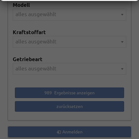
Modell
alles ausgewählt
Kraftstoffart
alles ausgewählt
Getriebeart
alles ausgewählt
989
Ergebnisse anzeigen
zurücksetzen
Anmelden