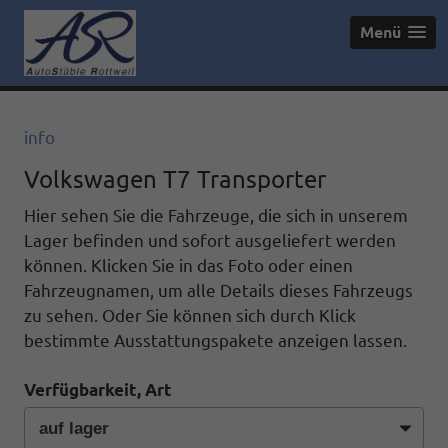
Menü
info
Volkswagen T7 Transporter
Hier sehen Sie die Fahrzeuge, die sich in unserem
Lager befinden und sofort ausgeliefert werden
können. Klicken Sie in das Foto oder einen
Fahrzeugnamen, um alle Details dieses Fahrzeugs
zu sehen. Oder Sie können sich durch Klick
bestimmte Ausstattungspakete anzeigen lassen.
Verfügbarkeit, Art