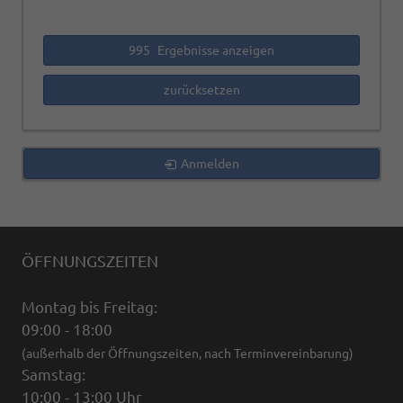
995
Ergebnisse anzeigen
zurücksetzen
Anmelden
ÖFFNUNGSZEITEN
Montag bis Freitag:
09:00 - 18:00
(außerhalb der Öffnungszeiten, nach Terminvereinbarung)
Samstag:
10:00 - 13:00 Uhr