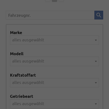
Fahrzeugnr.
Marke
alles ausgewählt
Modell
alles ausgewählt
Kraftstoffart
alles ausgewählt
Getriebeart
alles ausgewählt