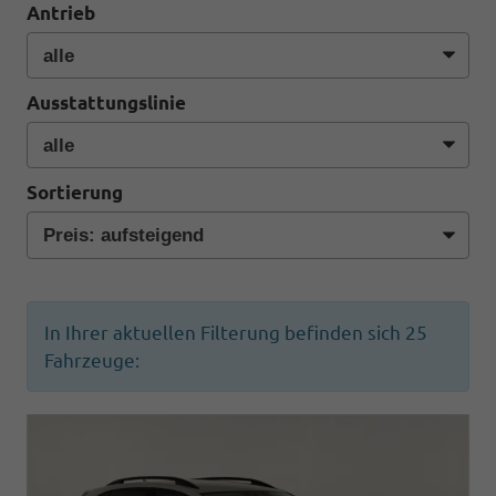
Antrieb
Ausstattungslinie
Sortierung
In Ihrer aktuellen Filterung befinden sich
25
Fahrzeuge: