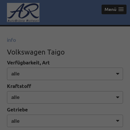
Menü
info
Volkswagen Taigo
Verfügbarkeit, Art
Kraftstoff
Getriebe