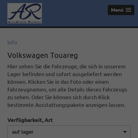
Menü
info
Volkswagen Touareg
Hier sehen Sie die Fahrzeuge, die sich in unserem
Lager befinden und sofort ausgeliefert werden
können. Klicken Sie in das Foto oder einen
Fahrzeugnamen, um alle Details dieses Fahrzeugs
zu sehen. Oder Sie können sich durch Klick
bestimmte Ausstattungspakete anzeigen lassen.
Verfügbarkeit, Art