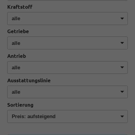
Kraftstoff
Getriebe
Antrieb
Ausstattungslinie
Sortierung