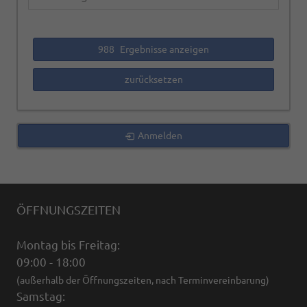
988
Ergebnisse anzeigen
zurücksetzen
Anmelden
ÖFFNUNGSZEITEN
Montag bis Freitag:
09:00 - 18:00
(außerhalb der Öffnungszeiten, nach Terminvereinbarung)
Samstag: