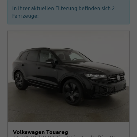
In Ihrer aktuellen Filterung befinden sich
2
Fahrzeuge:
Volkswagen Touareg