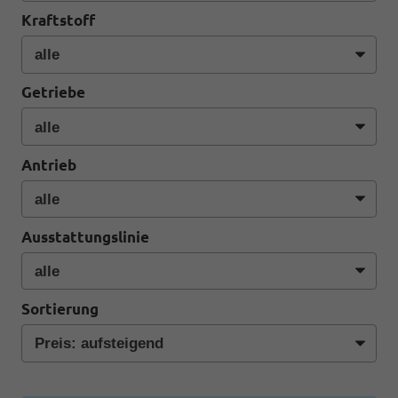
Kraftstoff
Getriebe
Antrieb
Ausstattungslinie
Sortierung