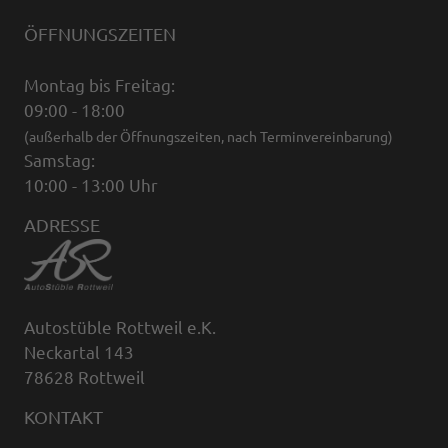
ÖFFNUNGSZEITEN
Montag bis Freitag:
09:00 - 18:00
(außerhalb der Öffnungszeiten, nach Terminvereinbarung)
Samstag:
10:00 - 13:00 Uhr
ADRESSE
Autostüble Rottweil e.K.
Neckartal 143
78628 Rottweil
KONTAKT