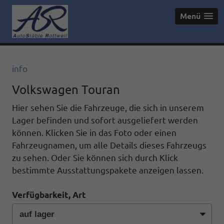
Menü
info
Volkswagen Touran
Hier sehen Sie die Fahrzeuge, die sich in unserem
Lager befinden und sofort ausgeliefert werden
können. Klicken Sie in das Foto oder einen
Fahrzeugnamen, um alle Details dieses Fahrzeugs
zu sehen. Oder Sie können sich durch Klick
bestimmte Ausstattungspakete anzeigen lassen.
Verfügbarkeit, Art