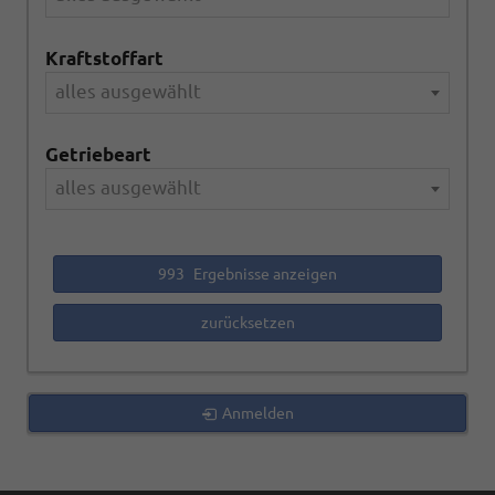
Kraftstoffart
alles ausgewählt
Getriebeart
alles ausgewählt
993
Ergebnisse anzeigen
zurücksetzen
Anmelden