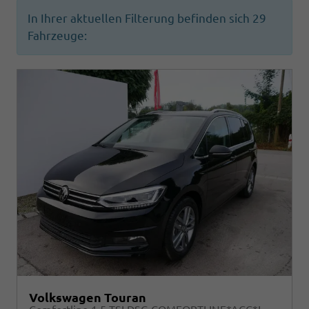
In Ihrer aktuellen Filterung befinden sich
29
Fahrzeuge:
Volkswagen Touran