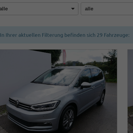
In Ihrer aktuellen Filterung befinden sich
29
Fahrzeuge: