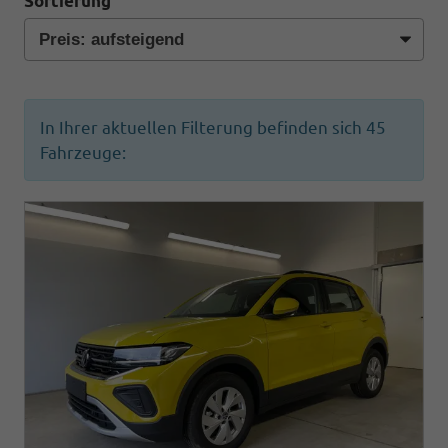
Sortierung
In Ihrer aktuellen Filterung befinden sich
45
Fahrzeuge: