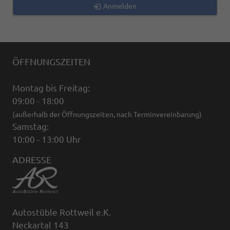
Anmelden
ÖFFNUNGSZEITEN
Montag bis Freitag:
09:00 - 18:00
(außerhalb der Öffnungszeiten, nach Terminvereinbarung)
Samstag:
10:00 - 13:00 Uhr
ADRESSE
Autostüble Rottweil e.K.
Neckartal 143