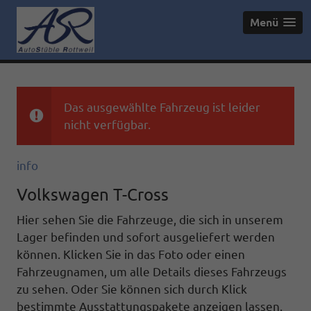
Menü
Das ausgewählte Fahrzeug ist leider
nicht verfügbar.
info
Volkswagen T-Cross
Hier sehen Sie die Fahrzeuge, die sich in unserem
Lager befinden und sofort ausgeliefert werden
können. Klicken Sie in das Foto oder einen
Fahrzeugnamen, um alle Details dieses Fahrzeugs
zu sehen. Oder Sie können sich durch Klick
bestimmte Ausstattungspakete anzeigen lassen.