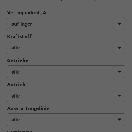
Verfügbarkeit, Art
Kraftstoff
Getriebe
Antrieb
Ausstattungslinie