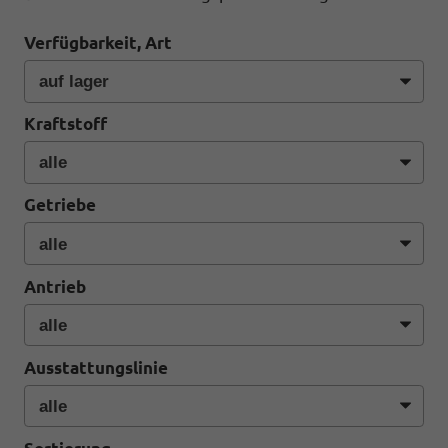
Verfügbarkeit, Art
Kraftstoff
Getriebe
Antrieb
Ausstattungslinie