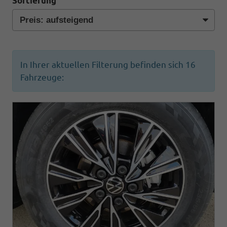
Sortierung
In Ihrer aktuellen Filterung befinden sich
16
Fahrzeuge: