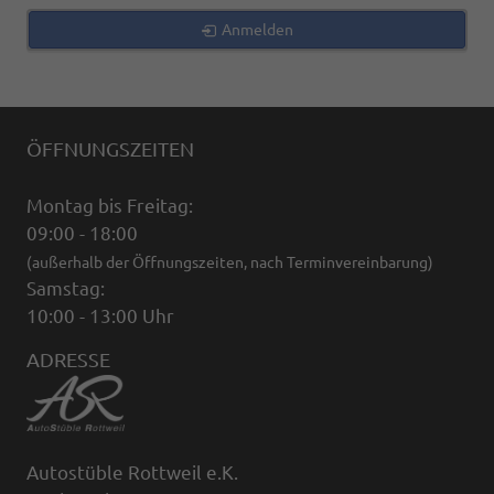
Anmelden
ÖFFNUNGSZEITEN
Montag bis Freitag:
09:00 - 18:00
(außerhalb der Öffnungszeiten, nach Terminvereinbarung)
Samstag:
10:00 - 13:00 Uhr
ADRESSE
Autostüble Rottweil e.K.