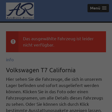
Menü
Das ausgewählte Fahrzeug ist leider
nicht verfügbar.
info
Volkswagen T7 California
Hier sehen Sie die Fahrzeuge, die sich in unserem
Lager befinden und sofort ausgeliefert werden
können. Klicken Sie in das Foto oder einen
Fahrzeugnamen, um alle Details dieses Fahrzeugs
zu sehen. Oder Sie können sich durch Klick
bestimmte Ausstattungspakete anzeigen lassen.