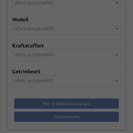
alles ausgewählt
Modell
alles ausgewählt
Kraftstoffart
alles ausgewählt
Getriebeart
alles ausgewählt
989
Ergebnisse anzeigen
zurücksetzen