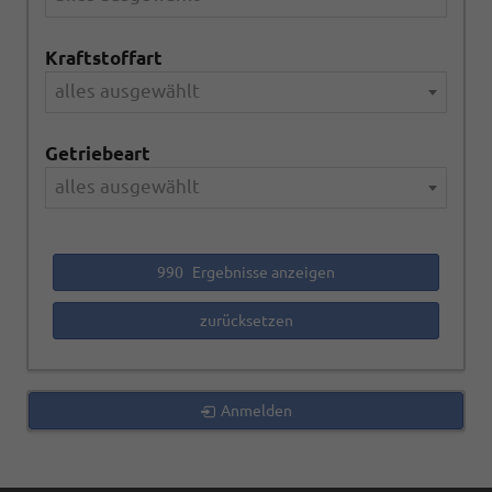
Kraftstoffart
alles ausgewählt
Getriebeart
alles ausgewählt
990
Ergebnisse anzeigen
zurücksetzen
Anmelden