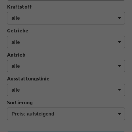
Kraftstoff
Getriebe
Antrieb
Ausstattungslinie
Sortierung