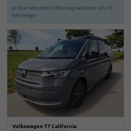
In Ihrer aktuellen Filterung befinden sich
18
Fahrzeuge:
Volkswagen T7 California