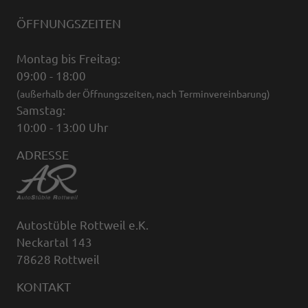
ÖFFNUNGSZEITEN
Montag bis Freitag:
09:00 - 18:00
(außerhalb der Öffnungszeiten, nach Terminvereinbarung)
Samstag:
10:00 - 13:00 Uhr
ADRESSE
Autostüble Rottweil e.K.
Neckartal 143
78628 Rottweil
KONTAKT