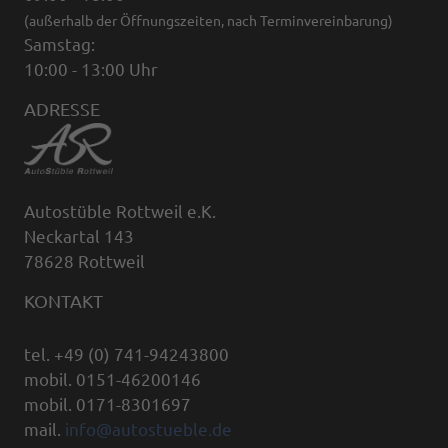
(außerhalb der Öffnungszeiten, nach Terminvereinbarung)
Samstag:
10:00 - 13:00 Uhr
ADRESSE
Autostüble Rottweil e.K.
Neckartal 143
78628 Rottweil
KONTAKT
tel. +49 (0) 741-94243800
mobil. 0151-46200146
mobil. 0171-8301697
mail.
info@autostueble.de