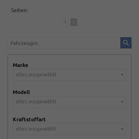
Seiten:
1
2
Fahrzeugnr.
Marke
alles ausgewählt
Modell
alles ausgewählt
Kraftstoffart
alles ausgewählt