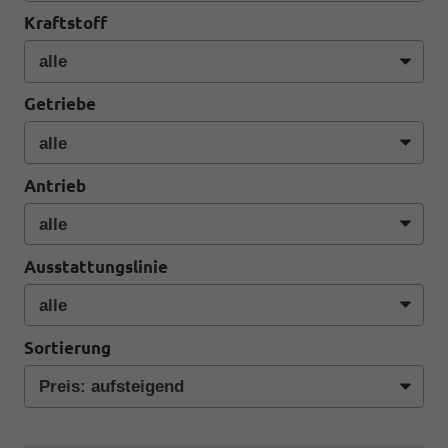
Kraftstoff
Getriebe
Antrieb
Ausstattungslinie
Sortierung