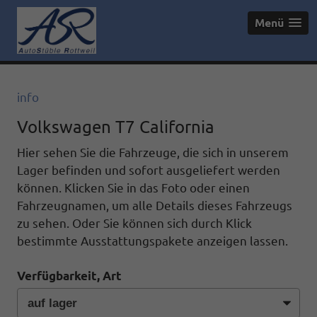
Menü
info
Volkswagen T7 California
Hier sehen Sie die Fahrzeuge, die sich in unserem
Lager befinden und sofort ausgeliefert werden
können. Klicken Sie in das Foto oder einen
Fahrzeugnamen, um alle Details dieses Fahrzeugs
zu sehen. Oder Sie können sich durch Klick
bestimmte Ausstattungspakete anzeigen lassen.
Verfügbarkeit, Art