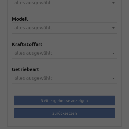
alles ausgewählt
Modell
alles ausgewählt
Kraftstoffart
alles ausgewählt
Getriebeart
alles ausgewählt
996
Ergebnisse anzeigen
zurücksetzen