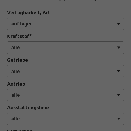
Verfügbarkeit, Art
Kraftstoff
Getriebe
Antrieb
Ausstattungslinie