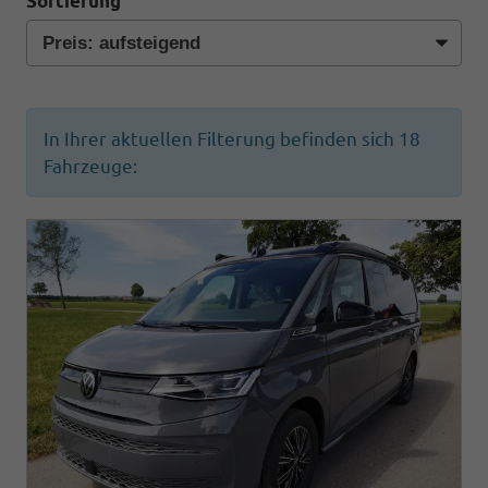
Sortierung
In Ihrer aktuellen Filterung befinden sich
18
Fahrzeuge: