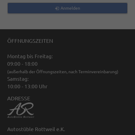
Anmelden
ÖFFNUNGSZEITEN
Montag bis Freitag:
09:00 - 18:00
(außerhalb der Öffnungszeiten, nach Terminvereinbarung)
Samstag:
10:00 - 13:00 Uhr
ADRESSE
Autostüble Rottweil e.K.