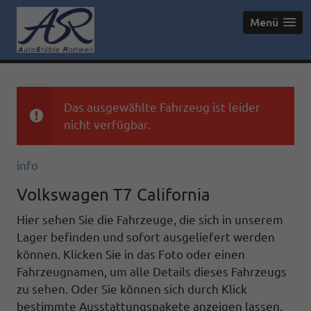
Menü
Das ausgewählte Fahrzeug ist leider
nicht verfügbar.
info
Volkswagen T7 California
Hier sehen Sie die Fahrzeuge, die sich in unserem
Lager befinden und sofort ausgeliefert werden
können. Klicken Sie in das Foto oder einen
Fahrzeugnamen, um alle Details dieses Fahrzeugs
zu sehen. Oder Sie können sich durch Klick
bestimmte Ausstattungspakete anzeigen lassen.