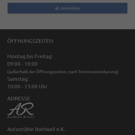
Anmelden
ÖFFNUNGSZEITEN
Montag bis Freitag:
09:00 - 18:00
(außerhalb der Öffnungszeiten, nach Terminvereinbarung)
Samstag:
10:00 - 13:00 Uhr
ADRESSE
Autostüble Rottweil e.K.