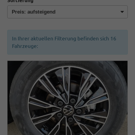
Sortierung
In Ihrer aktuellen Filterung befinden sich
16
Fahrzeuge: