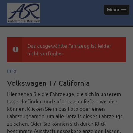
Menü
Das ausgewählte Fahrzeug ist leider
nicht verfügbar.
info
Volkswagen T7 California
Hier sehen Sie die Fahrzeuge, die sich in unserem
Lager befinden und sofort ausgeliefert werden
können. Klicken Sie in das Foto oder einen
Fahrzeugnamen, um alle Details dieses Fahrzeugs
zu sehen. Oder Sie können sich durch Klick
bestimmte Ausstattungspakete anzeigen lassen.