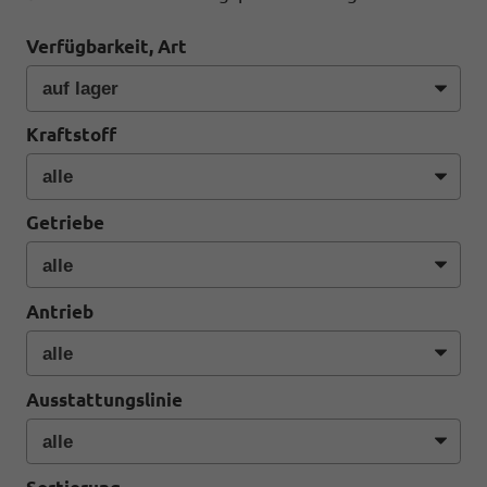
Verfügbarkeit, Art
Kraftstoff
Getriebe
Antrieb
Ausstattungslinie