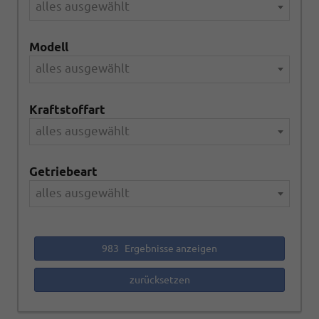
alles ausgewählt
Modell
alles ausgewählt
Kraftstoffart
alles ausgewählt
Getriebeart
alles ausgewählt
983
Ergebnisse anzeigen
zurücksetzen