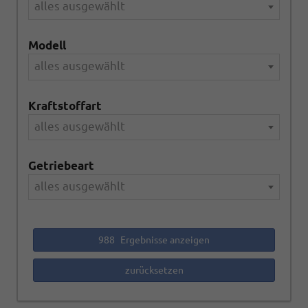
alles ausgewählt
Modell
alles ausgewählt
Kraftstoffart
alles ausgewählt
Getriebeart
alles ausgewählt
988
Ergebnisse anzeigen
zurücksetzen