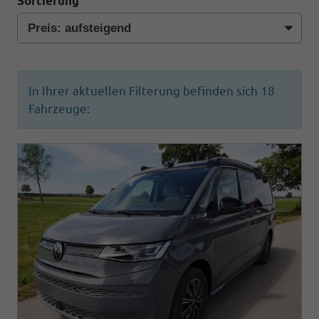
Sortierung
In Ihrer aktuellen Filterung befinden sich
18
Fahrzeuge: