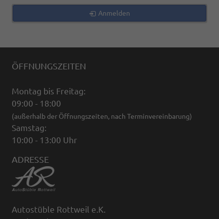
Anmelden
ÖFFNUNGSZEITEN
Montag bis Freitag:
09:00 - 18:00
(außerhalb der Öffnungszeiten, nach Terminvereinbarung)
Samstag:
10:00 - 13:00 Uhr
ADRESSE
Autostüble Rottweil e.K.