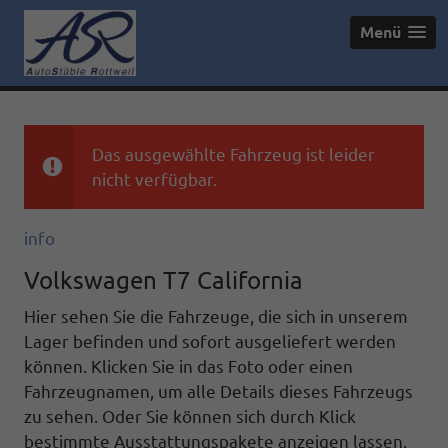
Menü
Das ausgewählte Fahrzeug ist leider
nicht verfügbar.
info
Volkswagen T7 California
Hier sehen Sie die Fahrzeuge, die sich in unserem
Lager befinden und sofort ausgeliefert werden
können. Klicken Sie in das Foto oder einen
Fahrzeugnamen, um alle Details dieses Fahrzeugs
zu sehen. Oder Sie können sich durch Klick
bestimmte Ausstattungspakete anzeigen lassen.