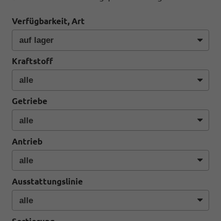
Verfügbarkeit, Art
Kraftstoff
Getriebe
Antrieb
Ausstattungslinie