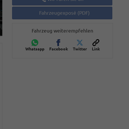
Fahrzeugexposé (PDF)
Fahrzeug weiterempfehlen
Whatsapp
Facebook
Twitter
Link