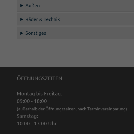
Außen
Räder & Technik
Sonstiges
ÖFFNUNGSZEITEN
Montag bis Freitag:
09:00 - 18:00
(außerhalb der Öffnungszeiten, nach Terminvereinbarung)
Samstag:
10:00 - 13:00 Uhr