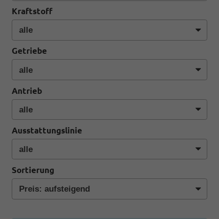
Kraftstoff
Getriebe
Antrieb
Ausstattungslinie
Sortierung