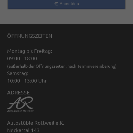
Anmelden
ÖFFNUNGSZEITEN
Montag bis Freitag:
09:00 - 18:00
(außerhalb der Öffnungszeiten, nach Terminvereinbarung)
Samstag:
10:00 - 13:00 Uhr
ADRESSE
Autostüble Rottweil e.K.
Neckartal 143