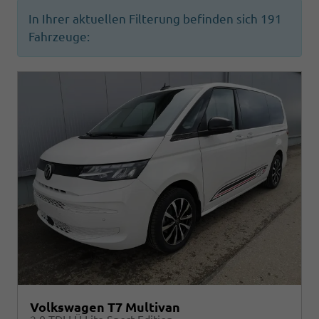
In Ihrer aktuellen Filterung befinden sich
191
Fahrzeuge:
Volkswagen T7 Multivan