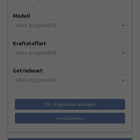
Modell
alles ausgewählt
Kraftstoffart
alles ausgewählt
Getriebeart
alles ausgewählt
991
Ergebnisse anzeigen
zurücksetzen