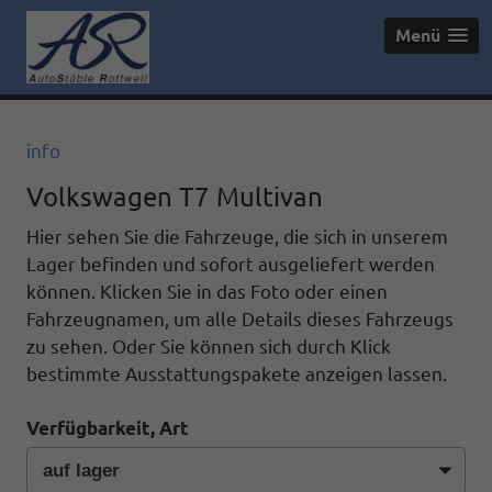
Menü
info
Volkswagen T7 Multivan
Hier sehen Sie die Fahrzeuge, die sich in unserem
Lager befinden und sofort ausgeliefert werden
können. Klicken Sie in das Foto oder einen
Fahrzeugnamen, um alle Details dieses Fahrzeugs
zu sehen. Oder Sie können sich durch Klick
bestimmte Ausstattungspakete anzeigen lassen.
Verfügbarkeit, Art