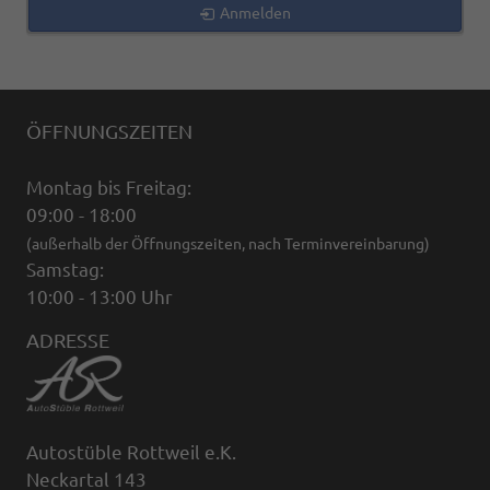
Anmelden
ÖFFNUNGSZEITEN
Montag bis Freitag:
09:00 - 18:00
(außerhalb der Öffnungszeiten, nach Terminvereinbarung)
Samstag:
10:00 - 13:00 Uhr
ADRESSE
Autostüble Rottweil e.K.
Neckartal 143