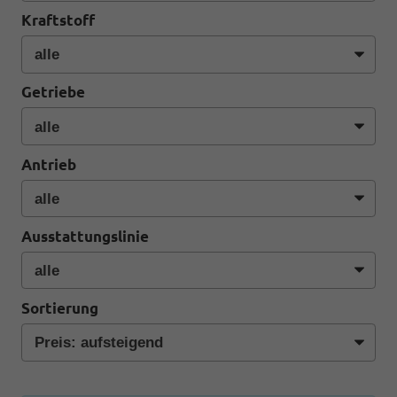
Kraftstoff
Getriebe
Antrieb
Ausstattungslinie
Sortierung