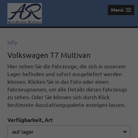
Menü
info
Volkswagen T7 Multivan
Hier sehen Sie die Fahrzeuge, die sich in unserem
Lager befinden und sofort ausgeliefert werden
können. Klicken Sie in das Foto oder einen
Fahrzeugnamen, um alle Details dieses Fahrzeugs
zu sehen. Oder Sie können sich durch Klick
bestimmte Ausstattungspakete anzeigen lassen.
Verfügbarkeit, Art