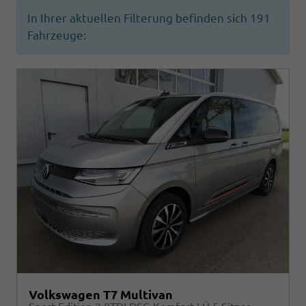
In Ihrer aktuellen Filterung befinden sich
191
Fahrzeuge:
Volkswagen T7 Multivan