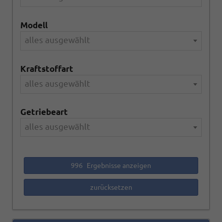
Modell
alles ausgewählt
Kraftstoffart
alles ausgewählt
Getriebeart
alles ausgewählt
996
Ergebnisse anzeigen
zurücksetzen