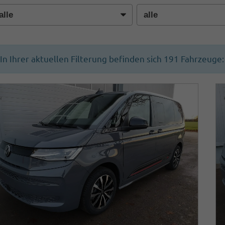
In Ihrer aktuellen Filterung befinden sich
191
Fahrzeuge: