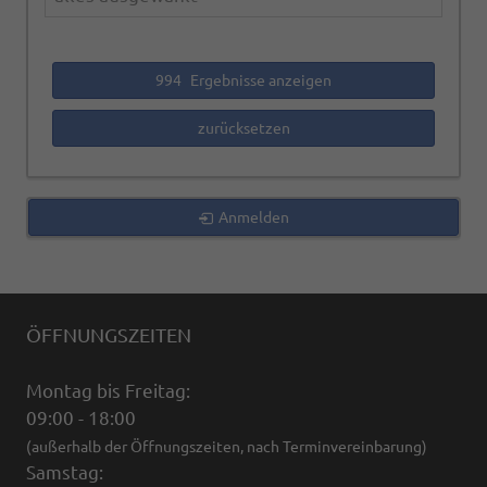
994
Ergebnisse anzeigen
zurücksetzen
Anmelden
ÖFFNUNGSZEITEN
Montag bis Freitag:
09:00 - 18:00
(außerhalb der Öffnungszeiten, nach Terminvereinbarung)
Samstag: