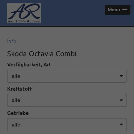
Menü
info
Skoda Octavia Combi
Verfügbarkeit, Art
Kraftstoff
Getriebe