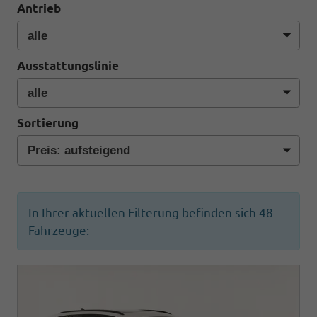
Antrieb
Ausstattungslinie
Sortierung
In Ihrer aktuellen Filterung befinden sich
48
Fahrzeuge: