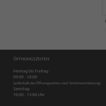
ÖFFNUNGSZEITEN
Montag bis Freitag:
09:00 - 18:00
(außerhalb der Öffnungszeiten, nach Terminvereinbarung)
Samstag:
10:00 - 13:00 Uhr