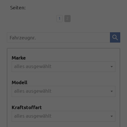
Seiten:
1
2
Fahrzeugnr.
Marke
alles ausgewählt
Modell
alles ausgewählt
Kraftstoffart
alles ausgewählt