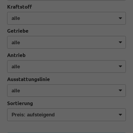
Kraftstoff
Getriebe
Antrieb
Ausstattungslinie
Sortierung