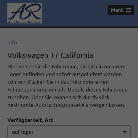
Menü
info
Volkswagen T7 California
Hier sehen Sie die Fahrzeuge, die sich in unserem
Lager befinden und sofort ausgeliefert werden
können. Klicken Sie in das Foto oder einen
Fahrzeugnamen, um alle Details dieses Fahrzeugs
zu sehen. Oder Sie können sich durch Klick
bestimmte Ausstattungspakete anzeigen lassen.
Verfügbarkeit, Art