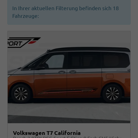
In Ihrer aktuellen Filterung befinden sich
18
Fahrzeuge:
Volkswagen T7 California