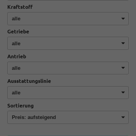
Kraftstoff
Getriebe
Antrieb
Ausstattungslinie
Sortierung