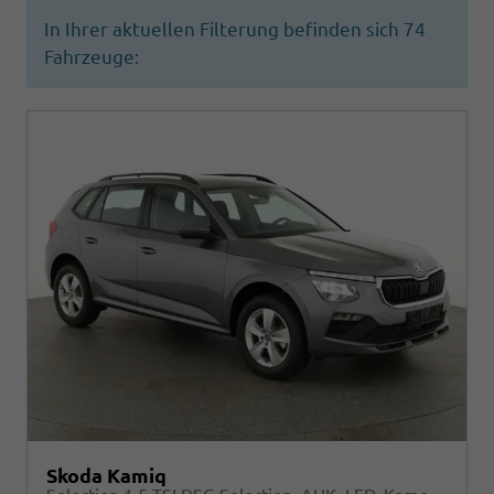
In Ihrer aktuellen Filterung befinden sich
74
Fahrzeuge:
Skoda Kamiq