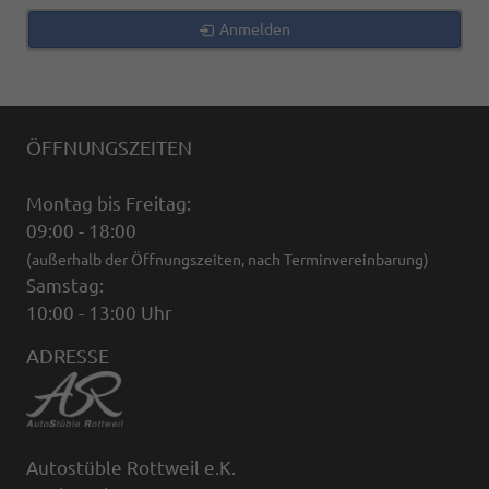
Anmelden
ÖFFNUNGSZEITEN
Montag bis Freitag:
09:00 - 18:00
(außerhalb der Öffnungszeiten, nach Terminvereinbarung)
Samstag:
10:00 - 13:00 Uhr
ADRESSE
Autostüble Rottweil e.K.