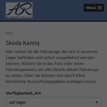
Menü
info
Skoda Kamiq
Hier sehen Sie die Fahrzeuge, die sich in unserem
Lager befinden und sofort ausgeliefert werden
können. Klicken Sie in das Foto oder einen
Fahrzeugnamen, um alle Details dieses Fahrzeugs
zu sehen. Oder Sie können sich durch Klick
bestimmte Ausstattungspakete anzeigen lassen.
Verfügbarkeit, Art