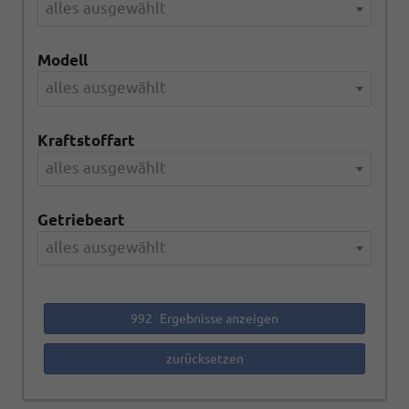
alles ausgewählt
Modell
alles ausgewählt
Kraftstoffart
alles ausgewählt
Getriebeart
alles ausgewählt
992
Ergebnisse anzeigen
zurücksetzen