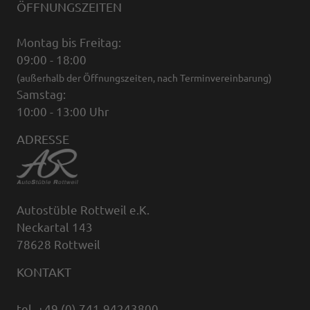
ÖFFNUNGSZEITEN
Montag bis Freitag:
09:00 - 18:00
(außerhalb der Öffnungszeiten, nach Terminvereinbarung)
Samstag:
10:00 - 13:00 Uhr
ADRESSE
Autostüble Rottweil e.K.
Neckartal 143
78628 Rottweil
KONTAKT
tel. +49 (0) 741-94243800