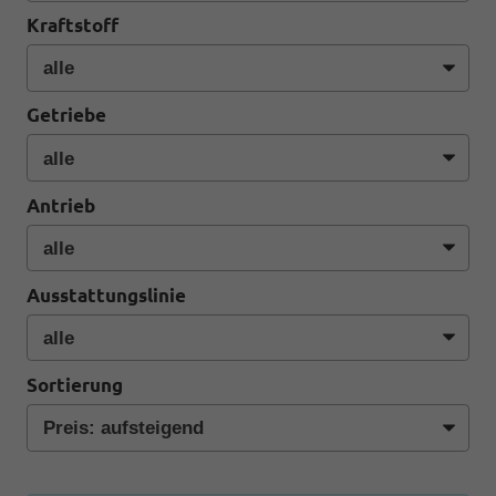
Kraftstoff
Getriebe
Antrieb
Ausstattungslinie
Sortierung