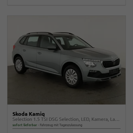
Skoda Kamiq
Selection 1.5 TSI DSG Selection, LED, Kamera, Ladeboden, Winter
sofort lieferbar
Fahrzeug mit Tageszulassung