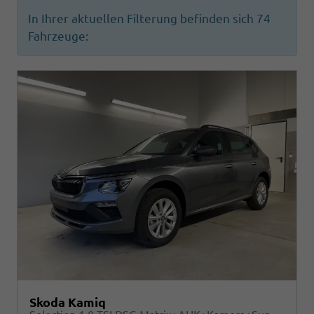
In Ihrer aktuellen Filterung befinden sich
74
Fahrzeuge:
Skoda Kamiq