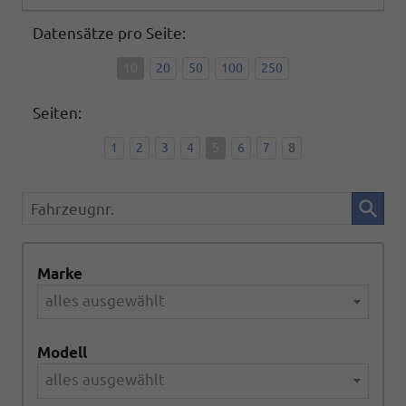
Datensätze pro Seite:
10
20
50
100
250
Seiten:
1
2
3
4
5
6
7
8
Fahrzeugnr.
Marke
alles ausgewählt
Modell
alles ausgewählt