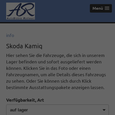
Menü
info
Skoda Kamiq
Hier sehen Sie die Fahrzeuge, die sich in unserem
Lager befinden und sofort ausgeliefert werden
können. Klicken Sie in das Foto oder einen
Fahrzeugnamen, um alle Details dieses Fahrzeugs
zu sehen. Oder Sie können sich durch Klick
bestimmte Ausstattungspakete anzeigen lassen.
Verfügbarkeit, Art