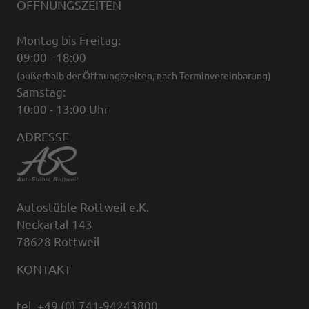
ÖFFNUNGSZEITEN
Montag bis Freitag:
09:00 - 18:00
(außerhalb der Öffnungszeiten, nach Terminvereinbarung)
Samstag:
10:00 - 13:00 Uhr
ADRESSE
Autostüble Rottweil e.K.
Neckartal 143
78628 Rottweil
KONTAKT
tel. +49 (0) 741-94243800