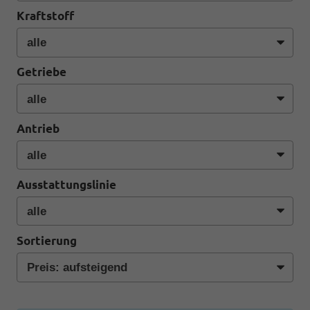
Kraftstoff
Getriebe
Antrieb
Ausstattungslinie
Sortierung