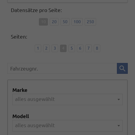
Datensätze pro Seite:
10
20
50
100
250
Seiten:
1
2
3
4
5
6
7
8
Fahrzeugnr.
Marke
alles ausgewählt
Modell
alles ausgewählt