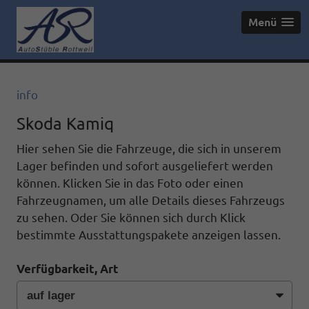
Menü
info
Skoda Kamiq
Hier sehen Sie die Fahrzeuge, die sich in unserem
Lager befinden und sofort ausgeliefert werden
können. Klicken Sie in das Foto oder einen
Fahrzeugnamen, um alle Details dieses Fahrzeugs
zu sehen. Oder Sie können sich durch Klick
bestimmte Ausstattungspakete anzeigen lassen.
Verfügbarkeit, Art