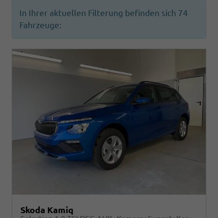
In Ihrer aktuellen Filterung befinden sich
74
Fahrzeuge:
Skoda Kamiq