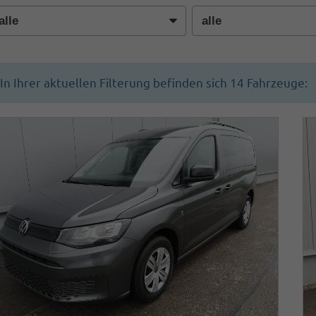
In Ihrer aktuellen Filterung befinden sich
14
Fahrzeuge: