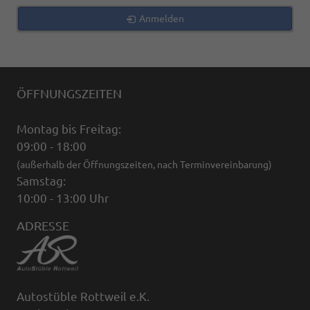
Anmelden
ÖFFNUNGSZEITEN
Montag bis Freitag:
09:00 - 18:00
(außerhalb der Öffnungszeiten, nach Terminvereinbarung)
Samstag:
10:00 - 13:00 Uhr
ADRESSE
Autostüble Rottweil e.K.