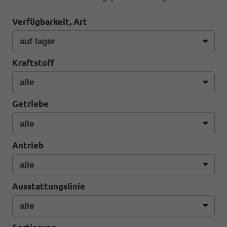
Verfügbarkeit, Art
Kraftstoff
Getriebe
Antrieb
Ausstattungslinie