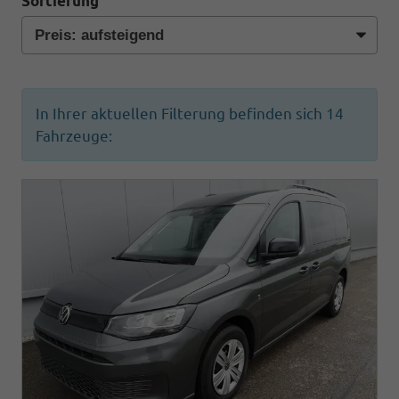
Sortierung
In Ihrer aktuellen Filterung befinden sich
14
Fahrzeuge: