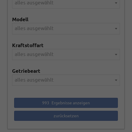
alles ausgewählt
Modell
alles ausgewählt
Kraftstoffart
alles ausgewählt
Getriebeart
alles ausgewählt
993
Ergebnisse anzeigen
zurücksetzen