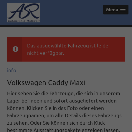
Menü
Das ausgewählte Fahrzeug ist leider
nicht verfügbar.
info
Volkswagen Caddy Maxi
Hier sehen Sie die Fahrzeuge, die sich in unserem
Lager befinden und sofort ausgeliefert werden
können. Klicken Sie in das Foto oder einen
Fahrzeugnamen, um alle Details dieses Fahrzeugs
zu sehen. Oder Sie können sich durch Klick
bestimmte Ausstattungspakete anzeigen lassen.