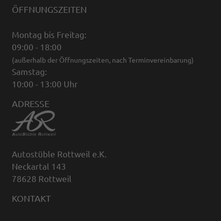
ÖFFNUNGSZEITEN
Montag bis Freitag:
09:00 - 18:00
(außerhalb der Öffnungszeiten, nach Terminvereinbarung)
Samstag:
10:00 - 13:00 Uhr
ADRESSE
Autostüble Rottweil e.K.
Neckartal 143
78628 Rottweil
KONTAKT