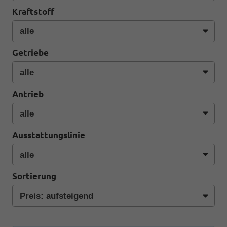
Kraftstoff
Getriebe
Antrieb
Ausstattungslinie
Sortierung