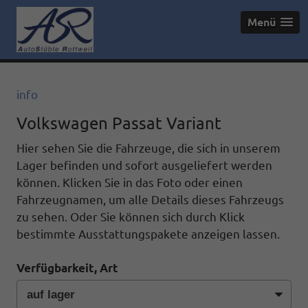
Menü
info
Volkswagen Passat Variant
Hier sehen Sie die Fahrzeuge, die sich in unserem
Lager befinden und sofort ausgeliefert werden
können. Klicken Sie in das Foto oder einen
Fahrzeugnamen, um alle Details dieses Fahrzeugs
zu sehen. Oder Sie können sich durch Klick
bestimmte Ausstattungspakete anzeigen lassen.
Verfügbarkeit, Art