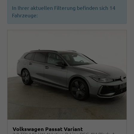
In Ihrer aktuellen Filterung befinden sich
14
Fahrzeuge:
Volkswagen Passat Variant