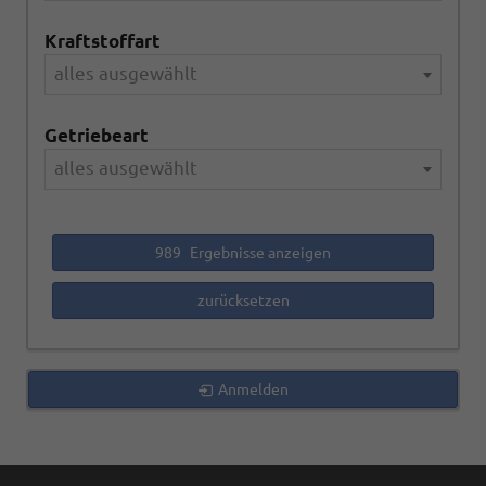
Kraftstoffart
alles ausgewählt
Getriebeart
alles ausgewählt
989
Ergebnisse anzeigen
zurücksetzen
Anmelden