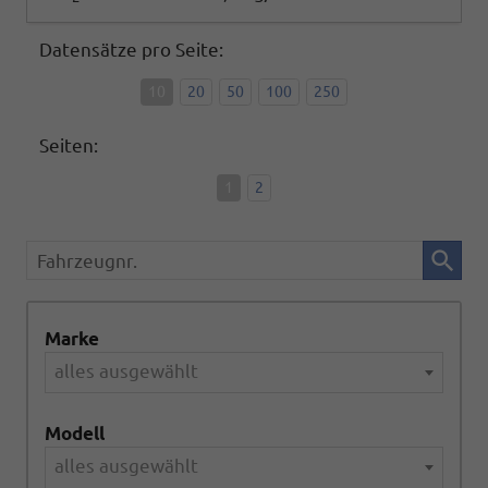
Datensätze pro Seite:
10
20
50
100
250
Seiten:
1
2
Fahrzeugnr.
Marke
alles ausgewählt
Modell
alles ausgewählt