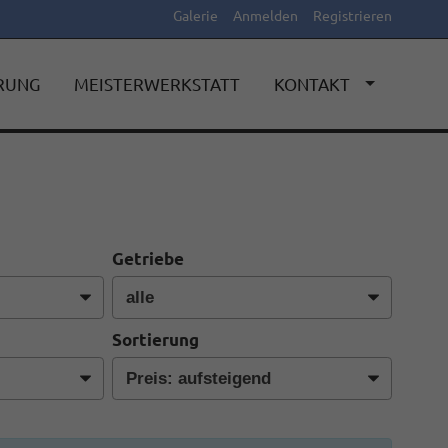
Galerie
Anmelden
Registrieren
ERUNG
MEISTERWERKSTATT
KONTAKT
Getriebe
Sortierung