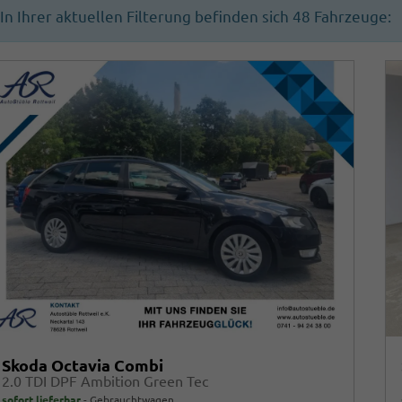
In Ihrer aktuellen Filterung befinden sich
48
Fahrzeuge:
Skoda Octavia Combi
2.0 TDI DPF Ambition Green Tec
sofort lieferbar
Gebrauchtwagen